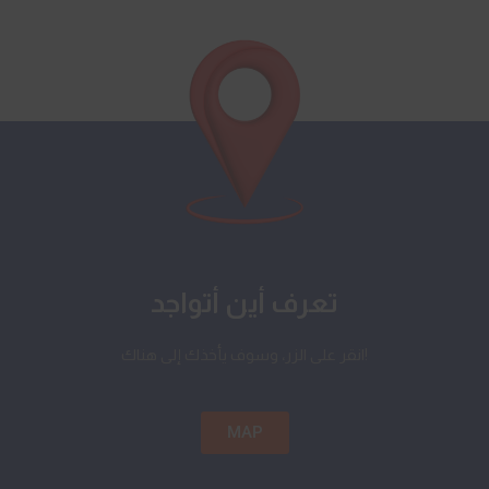
تعرف أين أتواجد
انقر على الزر، وسوف يأخذك إلى هناك!
MAP